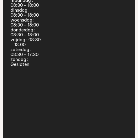
maandag
:
08:30 – 18:00
dinsdag
:
08:30 – 18:00
woensdag
:
08:30 – 18:00
donderdag
:
08:30 – 18:00
vrijdag
:
08:30
– 18:00
zaterdag
:
08:30 – 17:30
zondag
:
Gesloten