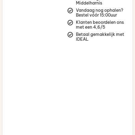
Middelharnis
Vandaag nog ophalen?
Bestel vóór 15:00uur
Klanten beoordelen ons
met een 4,6/5
Betaal gemakkelijk met
IDEAL