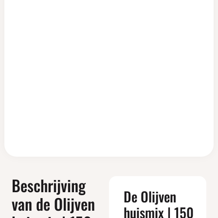
Beschrijving
De Olijven
van de Olijven
huismix | 150