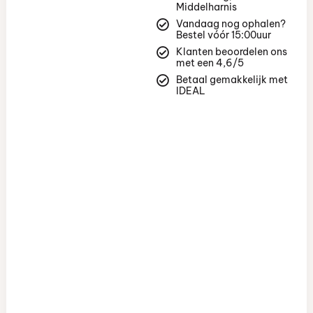
Middelharnis
Vandaag nog ophalen?
Bestel vóór 15:00uur
Klanten beoordelen ons
met een 4,6/5
Betaal gemakkelijk met
IDEAL