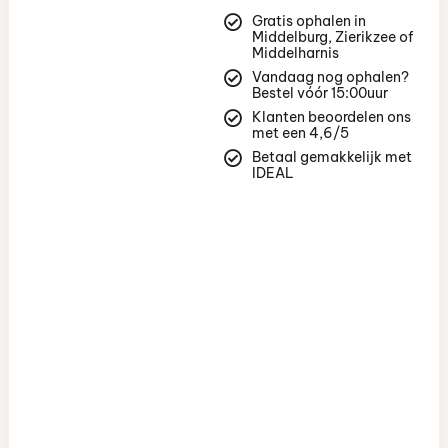
Gratis ophalen in
Middelburg, Zierikzee of
Middelharnis
Vandaag nog ophalen?
Bestel vóór 15:00uur
Klanten beoordelen ons
met een 4,6/5
Betaal gemakkelijk met
IDEAL