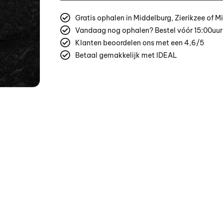
Gratis ophalen in Middelburg, Zierikzee of M
Vandaag nog ophalen? Bestel vóór 15:00uur
Klanten beoordelen ons met een 4,6/5
Betaal gemakkelijk met IDEAL